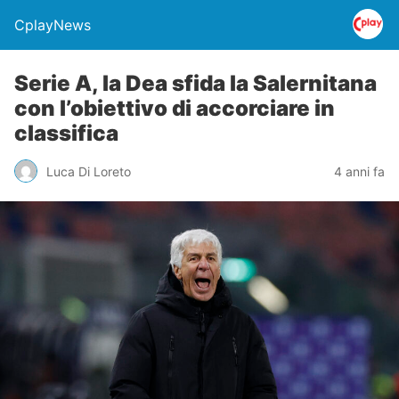
CplayNews
Serie A, la Dea sfida la Salernitana
con l’obiettivo di accorciare in
classifica
Luca Di Loreto
4 anni fa