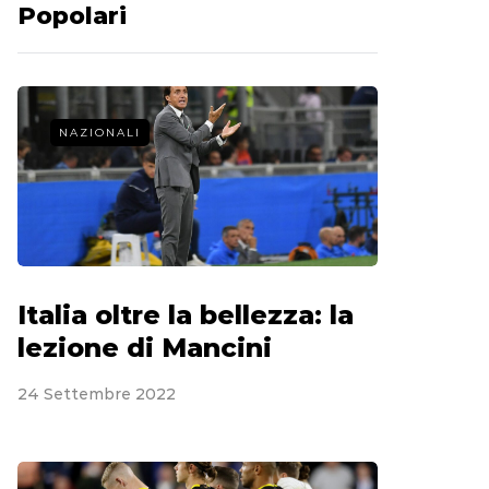
Popolari
NAZIONALI
Italia oltre la bellezza: la
lezione di Mancini
24 Settembre 2022