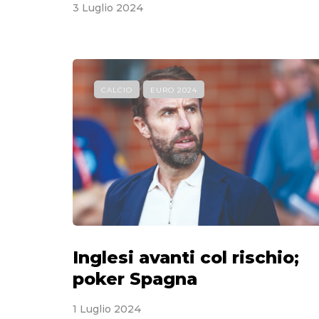
3 Luglio 2024
CALCIO
EURO 2024
Inglesi avanti col rischio;
poker Spagna
1 Luglio 2024