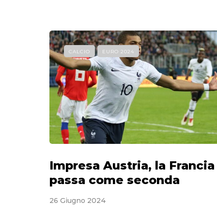
CALCIO
EURO 2024
Impresa Austria, la Francia
passa come seconda
26 Giugno 2024