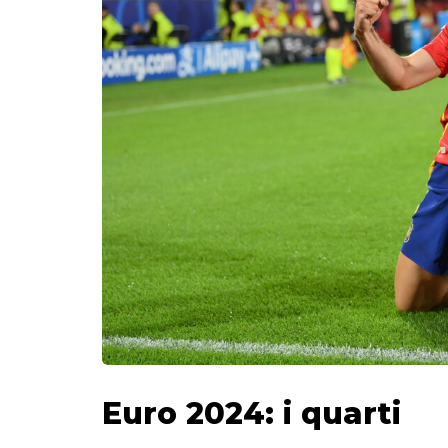
Euro 2024: i quarti