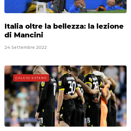
Italia oltre la bellezza: la lezione
di Mancini
24 Settembre 2022
CALCIO ESTERO