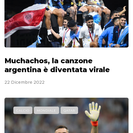
Muchachos, la canzone
argentina è diventata virale
22 Dicembre 2022
CALCIO
MONDIALE
QATAR