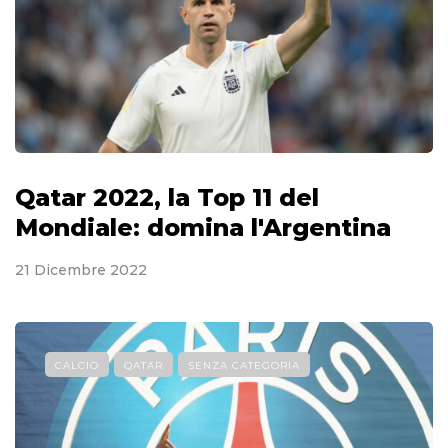
Qatar 2022, la Top 11 del
Mondiale: domina l'Argentina
21 Dicembre 2022
CALCIO
QATAR
SENZA CATEGORIA