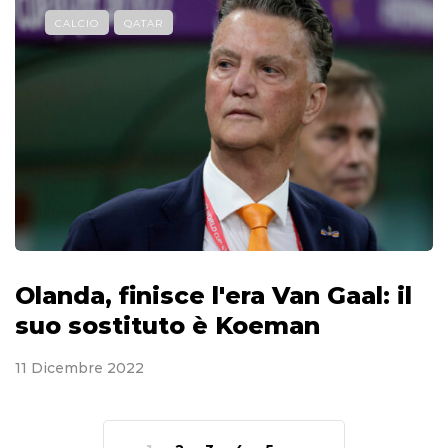
CALCIO
QATAR
Olanda, finisce l'era Van Gaal: il
suo sostituto è Koeman
11 Dicembre 2022