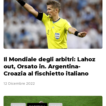
Il Mondiale degli arbitri: Lahoz
out, Orsato in. Argentina-
Croazia al fischietto italiano
12 Dicembre 2022