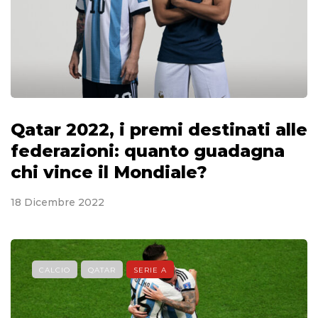
Qatar 2022, i premi destinati alle
federazioni: quanto guadagna
chi vince il Mondiale?
18 Dicembre 2022
CALCIO
QATAR
SERIE A