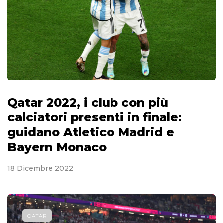
Qatar 2022, i club con più
calciatori presenti in finale:
guidano Atletico Madrid e
Bayern Monaco
18 Dicembre 2022
QATAR