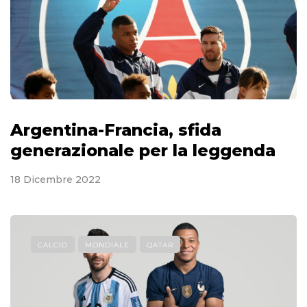
Argentina-Francia, sfida
generazionale per la leggenda
18 Dicembre 2022
CALCIO
MONDIALE
QATAR