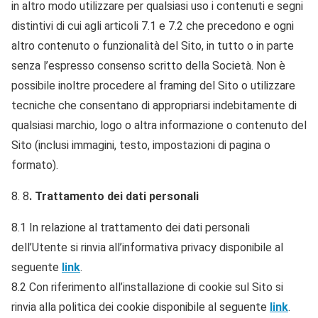
in altro modo utilizzare per qualsiasi uso i contenuti e segni
distintivi di cui agli articoli 7.1 e 7.2 che precedono e ogni
altro contenuto o funzionalità del Sito, in tutto o in parte
senza l’espresso consenso scritto della Società. Non è
possibile inoltre procedere al framing del Sito o utilizzare
tecniche che consentano di appropriarsi indebitamente di
qualsiasi marchio, logo o altra informazione o contenuto del
Sito (inclusi immagini, testo, impostazioni di pagina o
formato).
8
. Trattamento dei dati personali
8.1 In relazione al trattamento dei dati personali
dell’Utente si rinvia all’informativa privacy disponibile al
seguente
link
.
8.2 Con riferimento all’installazione di cookie sul Sito si
rinvia alla politica dei cookie disponibile al seguente
link
.