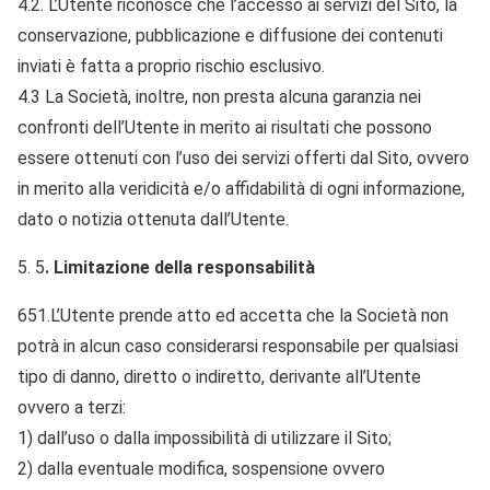
4.2. L’Utente riconosce che l’accesso ai servizi del Sito, la
conservazione, pubblicazione e diffusione dei contenuti
inviati è fatta a proprio rischio esclusivo.
4.3 La Società, inoltre, non presta alcuna garanzia nei
confronti dell’Utente in merito ai risultati che possono
essere ottenuti con l’uso dei servizi offerti dal Sito, ovvero
in merito alla veridicità e/o affidabilità di ogni informazione,
dato o notizia ottenuta dall’Utente.
5
. Limitazione della responsabilità
651.L’Utente prende atto ed accetta che la Società non
potrà in alcun caso considerarsi responsabile per qualsiasi
tipo di danno, diretto o indiretto, derivante all’Utente
ovvero a terzi:
1) dall’uso o dalla impossibilità di utilizzare il Sito;
2) dalla eventuale modifica, sospensione ovvero