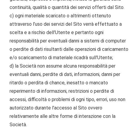
continuità, qualità o quantità dei servizi offerti dal Sito.
c) ogni materiale scaricato o altrimenti ottenuto
attraverso l’uso dei servizi del Sito verrà effettuato a
scelta e a rischio dell’Utente e pertanto ogni
responsabilità per eventuali danni a sistemi di computer
o perdite di dati risultanti dalle operazioni di caricamento
e/o scaricamento di materiale ricadrà sull’Utente;
d) la Società non assume alcuna responsabilità per
eventuali danni, perdite di dati, informazioni, danni per
ritardo o perdita di chance, inesatto o mancato
reperimento di informazioni, restrizioni o perdite di
accessi, difficoltà o problemi di ogni tipo, errori, uso non
autorizzato durante l’accesso al Sito ovvero
relativamente alle altre forme di interazione con la
Società.