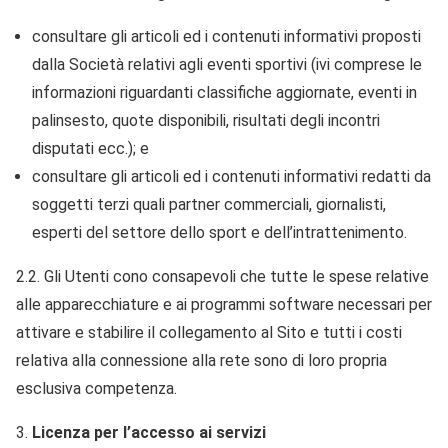
consultare gli articoli ed i contenuti informativi proposti
dalla Società relativi agli eventi sportivi (ivi comprese le
informazioni riguardanti classifiche aggiornate, eventi in
palinsesto, quote disponibili, risultati degli incontri
disputati ecc.); e
consultare gli articoli ed i contenuti informativi redatti da
soggetti terzi quali partner commerciali, giornalisti,
esperti del settore dello sport e dell’intrattenimento.
2.2. Gli Utenti cono consapevoli che tutte le spese relative
alle apparecchiature e ai programmi software necessari per
attivare e stabilire il collegamento al Sito e tutti i costi
relativa alla connessione alla rete sono di loro propria
esclusiva competenza.
Licenza per l’accesso ai servizi