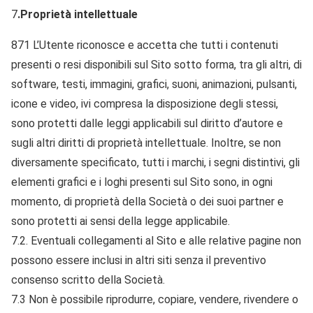
7
.Proprietà intellettuale
871 L’Utente riconosce e accetta che tutti i contenuti
presenti o resi disponibili sul Sito sotto forma, tra gli altri, di
software, testi, immagini, grafici, suoni, animazioni, pulsanti,
icone e video, ivi compresa la disposizione degli stessi,
sono protetti dalle leggi applicabili sul diritto d’autore e
sugli altri diritti di proprietà intellettuale. Inoltre, se non
diversamente specificato, tutti i marchi, i segni distintivi, gli
elementi grafici e i loghi presenti sul Sito sono, in ogni
momento, di proprietà della Società o dei suoi partner e
sono protetti ai sensi della legge applicabile.
7.2. Eventuali collegamenti al Sito e alle relative pagine non
possono essere inclusi in altri siti senza il preventivo
consenso scritto della Società.
7.3 Non è possibile riprodurre, copiare, vendere, rivendere o