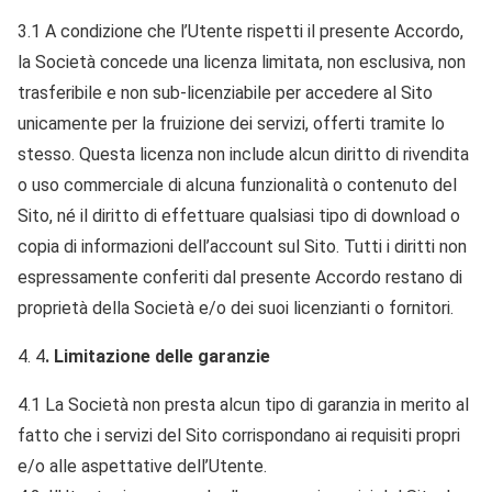
3.1 A condizione che l’Utente rispetti il presente Accordo,
la Società concede una licenza limitata, non esclusiva, non
trasferibile e non sub-licenziabile per accedere al Sito
unicamente per la fruizione dei servizi, offerti tramite lo
stesso. Questa licenza non include alcun diritto di rivendita
o uso commerciale di alcuna funzionalità o contenuto del
Sito, né il diritto di effettuare qualsiasi tipo di download o
copia di informazioni dell’account sul Sito. Tutti i diritti non
espressamente conferiti dal presente Accordo restano di
proprietà della Società e/o dei suoi licenzianti o fornitori.
4
. Limitazione delle garanzie
4.1 La Società non presta alcun tipo di garanzia in merito al
fatto che i servizi del Sito corrispondano ai requisiti propri
e/o alle aspettative dell’Utente.