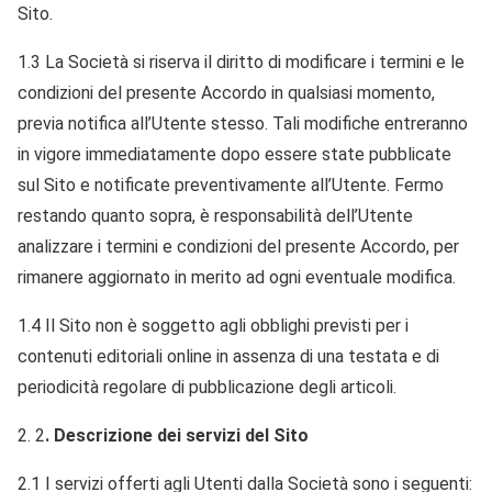
Sito.
1.3 La Società si riserva il diritto di modificare i termini e le
condizioni del presente Accordo in qualsiasi momento,
previa notifica all’Utente stesso. Tali modifiche entreranno
in vigore immediatamente dopo essere state pubblicate
sul Sito e notificate preventivamente all’Utente. Fermo
restando quanto sopra, è responsabilità dell’Utente
analizzare i termini e condizioni del presente Accordo, per
rimanere aggiornato in merito ad ogni eventuale modifica.
1.4 Il Sito non è soggetto agli obblighi previsti per i
contenuti editoriali online in assenza di una testata e di
periodicità regolare di pubblicazione degli articoli.
2
. Descrizione dei servizi del Sito
2.1 I servizi offerti agli Utenti dalla Società sono i seguenti: