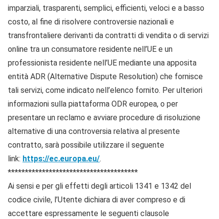
imparziali, trasparenti, semplici, efficienti, veloci e a basso
costo, al fine di risolvere controversie nazionali e
transfrontaliere derivanti da contratti di vendita o di servizi
online tra un consumatore residente nell’UE e un
professionista residente nell’UE mediante una apposita
entità ADR (Alternative Dispute Resolution) che fornisce
tali servizi, come indicato nell’elenco fornito. Per ulteriori
informazioni sulla piattaforma ODR europea, o per
presentare un reclamo e avviare procedure di risoluzione
alternative di una controversia relativa al presente
contratto, sarà possibile utilizzare il seguente
link:
https://ec.europa.eu/
.
**************************************
Ai sensi e per gli effetti degli articoli 1341 e 1342 del
codice civile, l’Utente dichiara di aver compreso e di
accettare espressamente le seguenti clausole