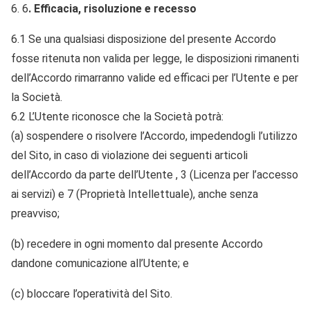
6
. Efficacia, risoluzione e recesso
6.1 Se una qualsiasi disposizione del presente Accordo
fosse ritenuta non valida per legge, le disposizioni rimanenti
dell’Accordo rimarranno valide ed efficaci per l’Utente e per
la Società.
6.2 L’Utente riconosce che la Società potrà:
(a) sospendere o risolvere l’Accordo, impedendogli l’utilizzo
del Sito, in caso di violazione dei seguenti articoli
dell’Accordo da parte dell’Utente , 3 (Licenza per l’accesso
ai servizi) e 7 (Proprietà Intellettuale), anche senza
preavviso;
(b) recedere in ogni momento dal presente Accordo
dandone comunicazione all’Utente; e
(c) bloccare l’operatività del Sito.