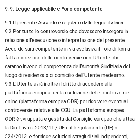
9
. Legge applicabile e Foro competente
9.1 Il presente Accordo è regolato dalle legge italiana.
9.2 Per tutte le controversie che dovessero insorgere in
relazione all’esecuzione o interpretazione del presente
Accordo sarà competente in via esclusiva il Foro di Roma
fatta eccezione delle controversie con l’Utente che
saranno invece di competenza dell’Autorità Giudiziaria del
luogo di residenza o di domicilio dell’Utente medesimo.
9.3 L’ Utente avrà inoltre il diritto di accedere alla
piattaforma europea per la risoluzione delle controversie
online (piattaforma europea ODR) per risolvere eventuali
controversie relative alle CGU. La piattaforma europea
ODR è sviluppata e gestita dal Consiglio europeo che attua
la Direttiva n. 2013/11 / UE e il Regolamento (UE) n.
524/2013, e fornisce soluzioni stragiudiziali indipendenti,