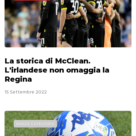
La storica di McClean.
L'irlandese non omaggia la
Regina
15 Settembre 2022
SENZA CATEGORIA