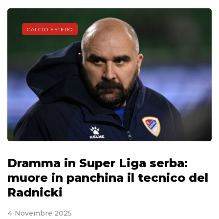
CALCIO ESTERO
Dramma in Super Liga serba:
muore in panchina il tecnico del
Radnicki
4 Novembre 2025