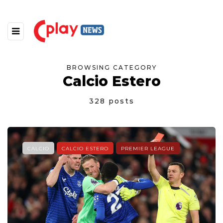
BROWSING CATEGORY
Calcio Estero
328 posts
CALCIO
CALCIO ESTERO
PREMIER LEAGUE