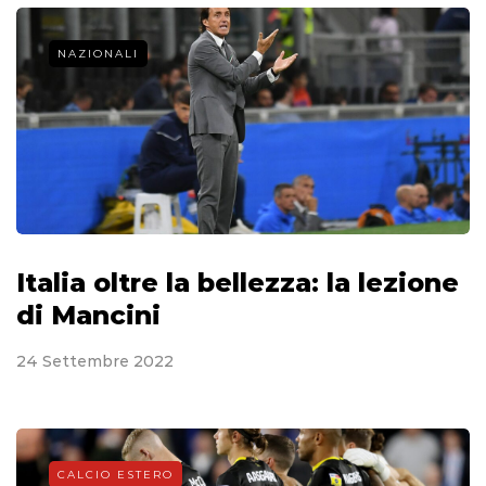
NAZIONALI
Italia oltre la bellezza: la lezione
di Mancini
24 Settembre 2022
CALCIO ESTERO