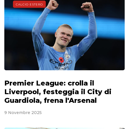
CALCIO ESTERO
Premier League: crolla il
Liverpool, festeggia il City di
Guardiola, frena l'Arsenal
9 Novembre 2025