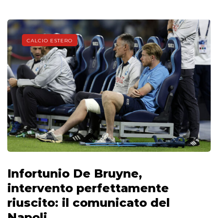
CALCIO ESTERO
Infortunio De Bruyne,
intervento perfettamente
riuscito: il comunicato del
Napoli