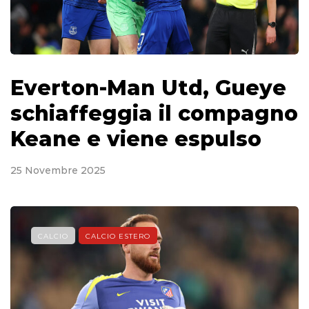
Everton-Man Utd, Gueye
schiaffeggia il compagno
Keane e viene espulso
25 Novembre 2025
CALCIO
CALCIO ESTERO