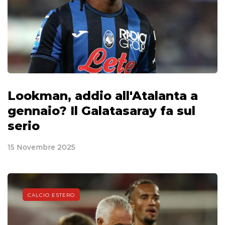
Lookman, addio all'Atalanta a
gennaio? Il Galatasaray fa sul
serio
15 Novembre 2025
CALCIO ESTERO