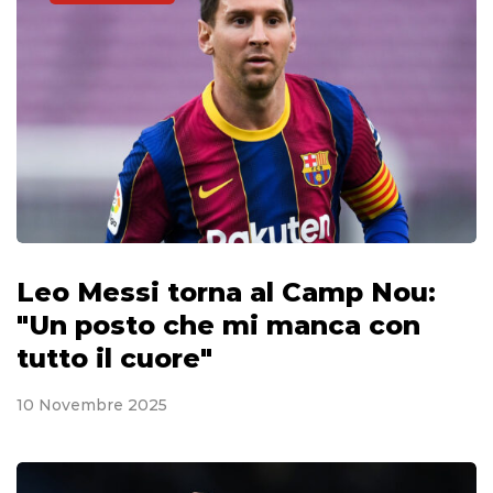
Leo Messi torna al Camp Nou:
"Un posto che mi manca con
tutto il cuore"
10 Novembre 2025