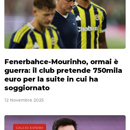
Fenerbahce-Mourinho, ormai è
guerra: il club pretende 750mila
euro per la suite in cui ha
soggiornato
12 Novembre 2025
CALCIO ESTERO