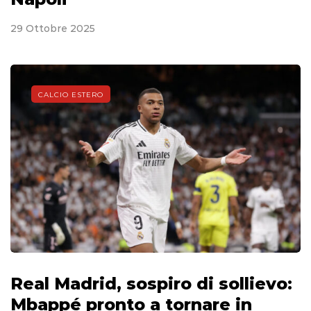
29 Ottobre 2025
CALCIO ESTERO
Real Madrid, sospiro di sollievo:
Mbappé pronto a tornare in