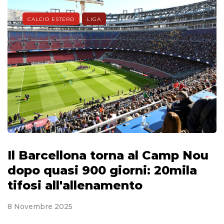
CALCIO ESTERO
LIGA
Il Barcellona torna al Camp Nou
dopo quasi 900 giorni: 20mila
tifosi all'allenamento
8 Novembre 2025