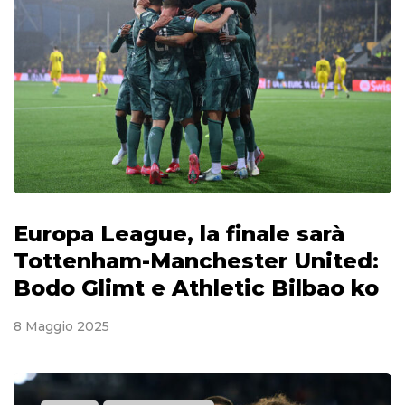
Europa League, la finale sarà
Tottenham-Manchester United:
Bodo Glimt e Athletic Bilbao ko
8 Maggio 2025