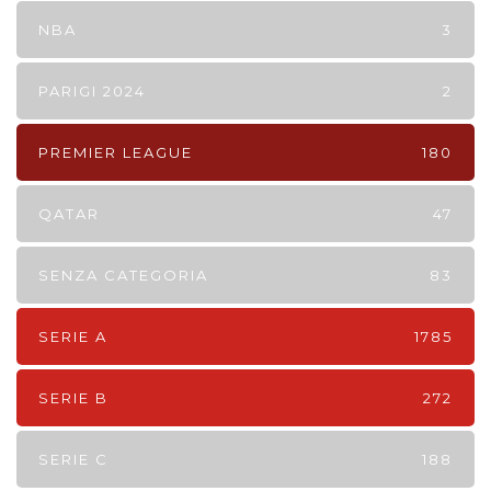
NBA
3
PARIGI 2024
2
PREMIER LEAGUE
180
QATAR
47
SENZA CATEGORIA
83
SERIE A
1785
SERIE B
272
SERIE C
188