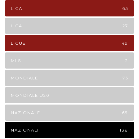
LIGA
65
LIGA
27
LIGUE 1
49
MLS
2
MONDIALE
75
MONDIALE U20
1
NAZIONALE
69
NAZIONALI
138