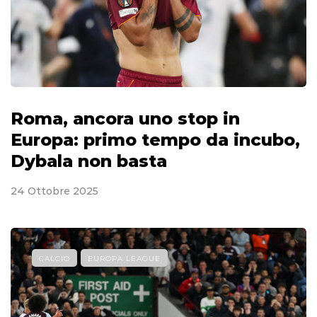
Roma, ancora uno stop in
Europa: primo tempo da incubo,
Dybala non basta
24 Ottobre 2025
CALCIO
EUROPA LEAGUE