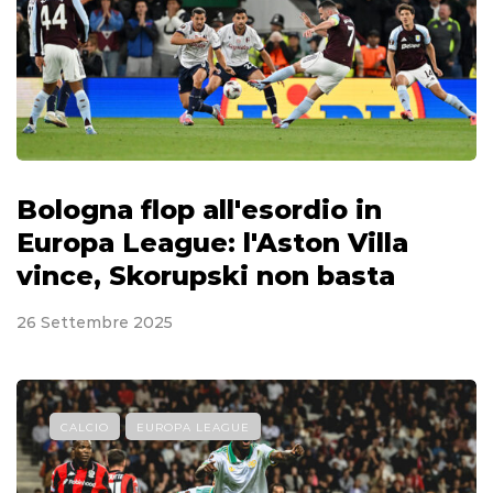
Bologna flop all'esordio in
Europa League: l'Aston Villa
vince, Skorupski non basta
26 Settembre 2025
CALCIO
EUROPA LEAGUE