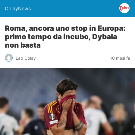
CplayNews
Roma, ancora uno stop in Europa:
primo tempo da incubo, Dybala
non basta
Lab Cplay
10 mesi fa