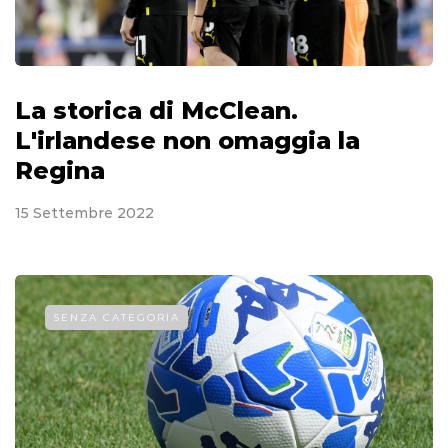
La storica di McClean.
L'irlandese non omaggia la
Regina
15 Settembre 2022
SENZA CATEGORIA