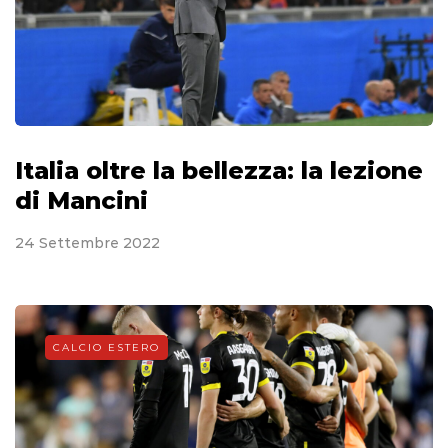
Italia oltre la bellezza: la lezione
di Mancini
24 Settembre 2022
CALCIO ESTERO