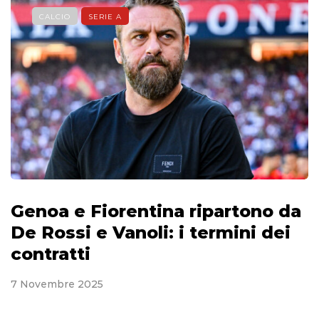
CALCIO
SERIE A
Genoa e Fiorentina ripartono da
De Rossi e Vanoli: i termini dei
contratti
7 Novembre 2025