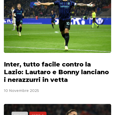
Inter, tutto facile contro la
Lazio: Lautaro e Bonny lanciano
i nerazzurri in vetta
10 Novembre 2025