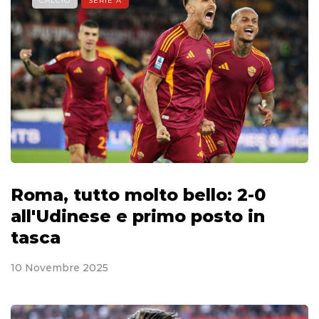
CALCIO
SERIE A
Roma, tutto molto bello: 2-0
all'Udinese e primo posto in
tasca
10 Novembre 2025