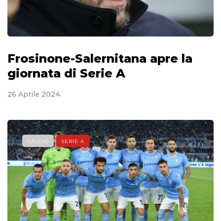
Frosinone-Salernitana apre la
giornata di Serie A
26 Aprile 2024
CALCIO
SERIE A