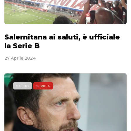
Salernitana ai saluti, è ufficiale
la Serie B
27 Aprile 2024
CALCIO
SERIE A