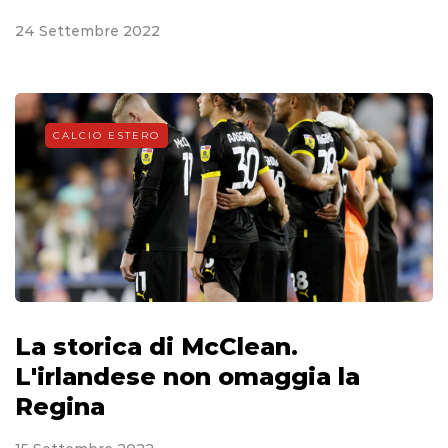
24 Settembre 2022
CALCIO ESTERO
La storica di McClean.
L'irlandese non omaggia la
Regina