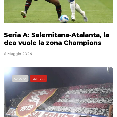
Seria A: Salernitana-Atalanta, la
dea vuole la zona Champions
6 Maggio 2024
CALCIO
SERIE A