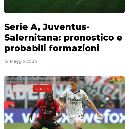
Serie A, Juventus-
Salernitana: pronostico e
probabili formazioni
12 Maggio 2024
CALCIO
SERIE A