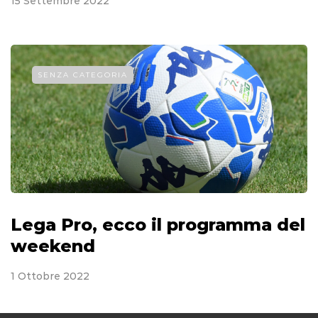
15 Settembre 2022
SENZA CATEGORIA
Lega Pro, ecco il programma del
weekend
1 Ottobre 2022