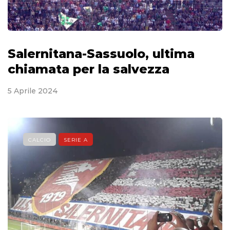
Salernitana-Sassuolo, ultima
chiamata per la salvezza
5 Aprile 2024
CALCIO
SERIE A