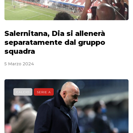
Salernitana, Dia si allenerà
separatamente dal gruppo
squadra
5 Marzo 2024
CALCIO
SERIE A