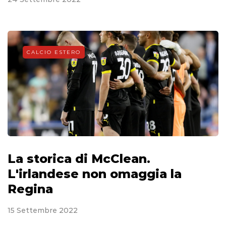
CALCIO ESTERO
La storica di McClean.
L'irlandese non omaggia la
Regina
15 Settembre 2022