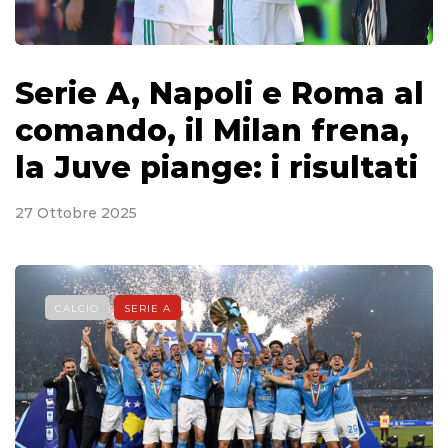
Serie A, Napoli e Roma al
comando, il Milan frena,
la Juve piange: i risultati
27 Ottobre 2025
CALCIO
SERIE A