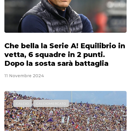
Che bella la Serie A! Equilibrio in
vetta, 6 squadre in 2 punti.
Dopo la sosta sarà battaglia
11 Novembre 2024
CALCIO
CALCIOMERCATO