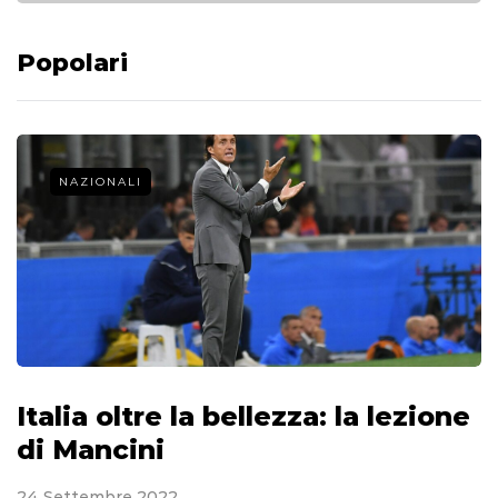
Popolari
NAZIONALI
Italia oltre la bellezza: la lezione
di Mancini
24 Settembre 2022