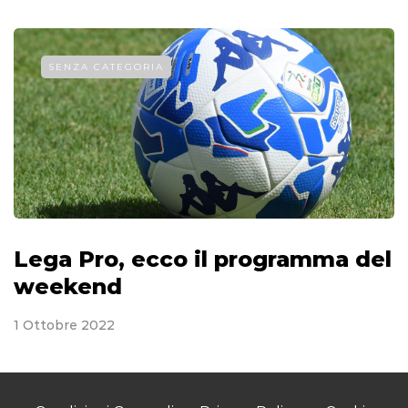
SENZA CATEGORIA
Lega Pro, ecco il programma del
weekend
1 Ottobre 2022