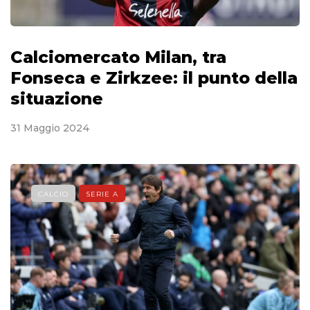
Calciomercato Milan, tra
Fonseca e Zirkzee: il punto della
situazione
31 Maggio 2024
CALCIO
SERIE A