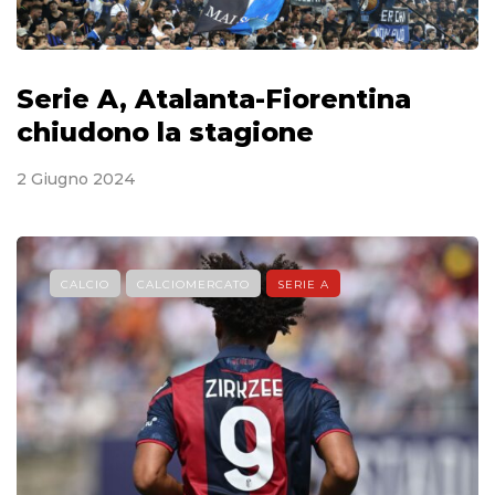
Serie A, Atalanta-Fiorentina
chiudono la stagione
2 Giugno 2024
CALCIO
CALCIOMERCATO
SERIE A