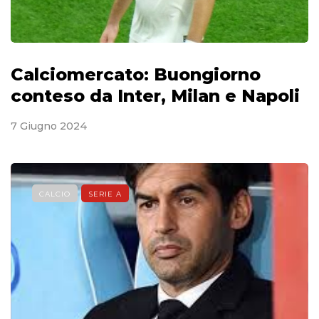
Calciomercato: Buongiorno
conteso da Inter, Milan e Napoli
7 Giugno 2024
CALCIO
SERIE A