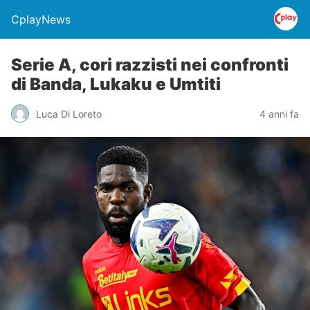
CplayNews
Serie A, cori razzisti nei confronti
di Banda, Lukaku e Umtiti
Luca Di Loreto
4 anni fa