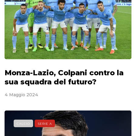
Monza-Lazio, Colpani contro la
sua squadra del futuro?
4 Maggio 2024
CALCIO
SERIE A