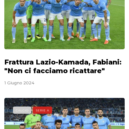
Frattura Lazio-Kamada, Fabiani:
"Non ci facciamo ricattare"
1 Giugno 2024
CALCIO
SERIE A