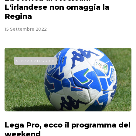
L'irlandese non omaggia la
Regina
15 Settembre 2022
SENZA CATEGORIA
Lega Pro, ecco il programma del
weekend