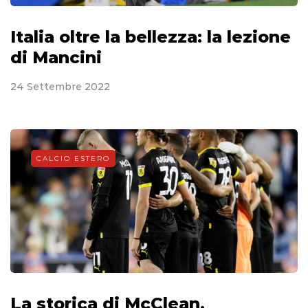
Italia oltre la bellezza: la lezione
di Mancini
24 Settembre 2022
CALCIO ESTERO
La storica di McClean.