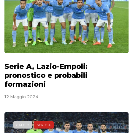
Serie A, Lazio-Empoli:
pronostico e probabili
formazioni
12 Maggio 2024
CALCIO
SERIE A