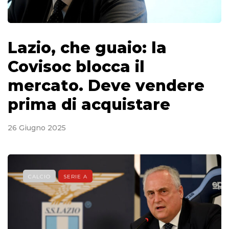
Lazio, che guaio: la
Covisoc blocca il
mercato. Deve vendere
prima di acquistare
26 Giugno 2025
CALCIO
SERIE A