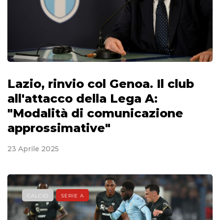
Lazio, rinvio col Genoa. Il club
all'attacco della Lega A:
"Modalità di comunicazione
approssimative"
23 Aprile 2025
CALCIO
SERIE A