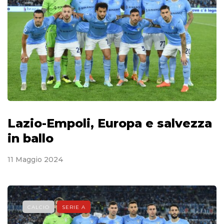
Lazio-Empoli, Europa e salvezza
in ballo
11 Maggio 2024
CALCIO
SERIE A