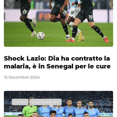
Shock Lazio: Dia ha contratto la
malaria, è in Senegal per le cure
15 Novembre 2024
CALCIO
CALCIOMERCATO