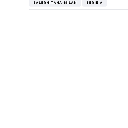
SALERNITANA-MILAN
SERIE A