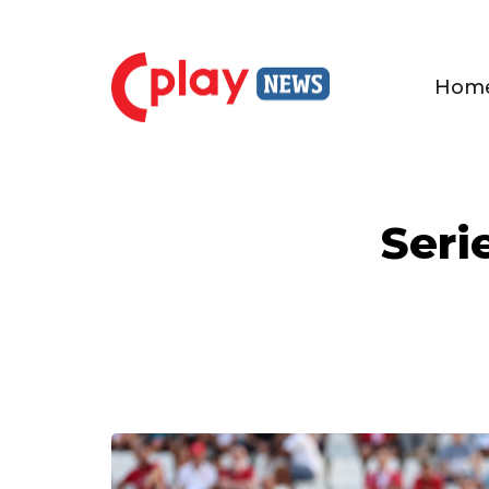
Hom
Serie