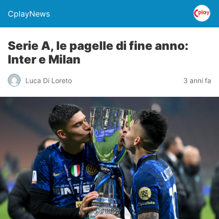
CplayNews
Serie A, le pagelle di fine anno:
Inter e Milan
Luca Di Loreto
3 anni fa