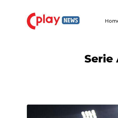
Hom
Serie