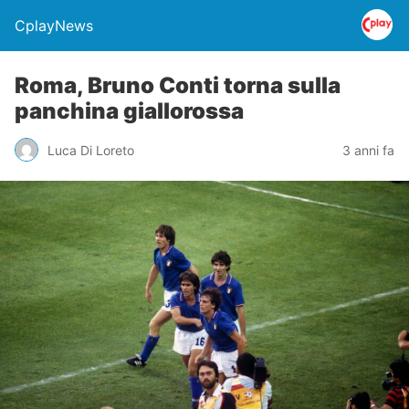
CplayNews
Roma, Bruno Conti torna sulla
panchina giallorossa
Luca Di Loreto
3 anni fa