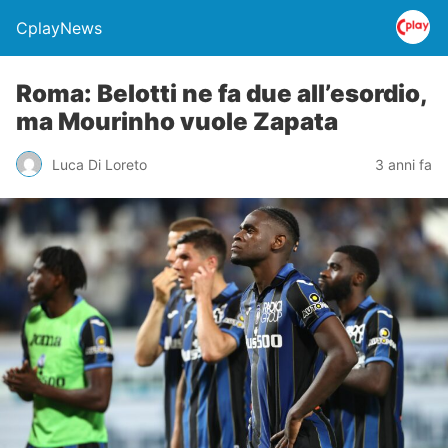
CplayNews
Roma: Belotti ne fa due all’esordio,
ma Mourinho vuole Zapata
Luca Di Loreto
3 anni fa