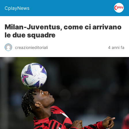
CplayNews
Milan-Juventus, come ci arrivano
le due squadre
creazionieditoriali
4 anni fa