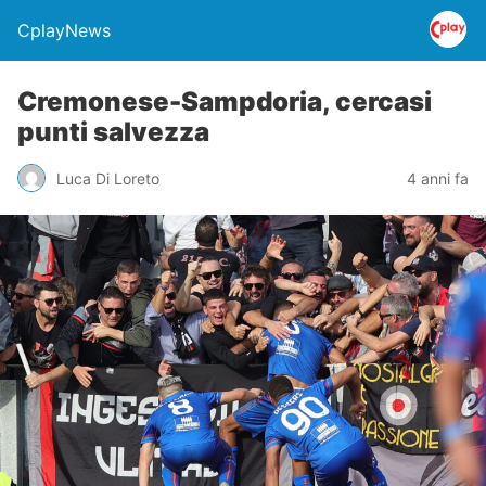
CplayNews
Cremonese-Sampdoria, cercasi
punti salvezza
Luca Di Loreto
4 anni fa