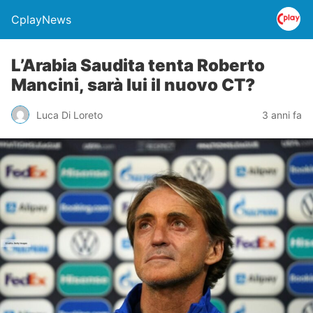
CplayNews
L’Arabia Saudita tenta Roberto
Mancini, sarà lui il nuovo CT?
Luca Di Loreto
3 anni fa