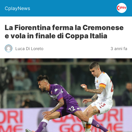
CplayNews
La Fiorentina ferma la Cremonese
e vola in finale di Coppa Italia
Luca Di Loreto
3 anni fa