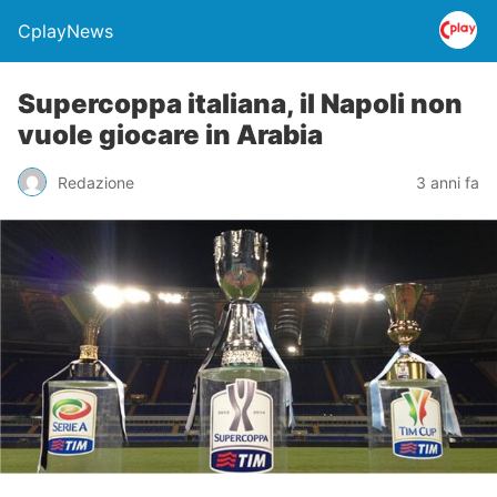
CplayNews
Supercoppa italiana, il Napoli non
vuole giocare in Arabia
Redazione
3 anni fa