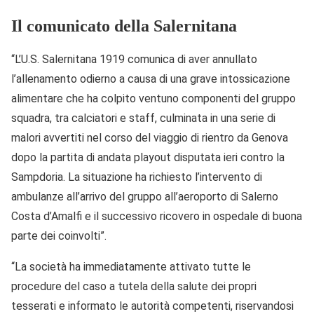
Il comunicato della Salernitana
“L’U.S. Salernitana 1919 comunica di aver annullato
l’allenamento odierno a causa di una grave intossicazione
alimentare che ha colpito ventuno componenti del gruppo
squadra, tra calciatori e staff, culminata in una serie di
malori avvertiti nel corso del viaggio di rientro da Genova
dopo la partita di andata playout disputata ieri contro la
Sampdoria. La situazione ha richiesto l’intervento di
ambulanze all’arrivo del gruppo all’aeroporto di Salerno
Costa d’Amalfi e il successivo ricovero in ospedale di buona
parte dei coinvolti”.
“La società ha immediatamente attivato tutte le
procedure del caso a tutela della salute dei propri
tesserati e informato le autorità competenti, riservandosi