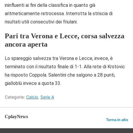
ininfluenti ai fini della classifica in quanto già
aritmeticamente retrocessa. Interrotta la striscia di
risultati utili consecutivi dei friulani.
Pari tra Verona e Lecce, corsa salvezza
ancora aperta
Lo spareggio salvezza tra Verona e Lecce, invece, è
terminato con il risultato finale di 1-1. Alla rete di Krstovic
ha risposto Coppola. Salentini che salgono a 28 punti,
gialloblù invece a quota 33.
Categorie:
Calcio
,
Serie A
CplayNews
Torna in alto