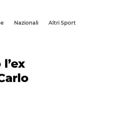
pe
Nazionali
Altri Sport
 l’ex
Carlo