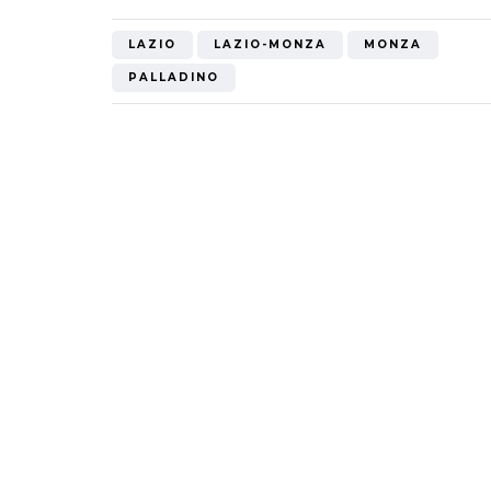
LAZIO
LAZIO-MONZA
MONZA
PALLADINO