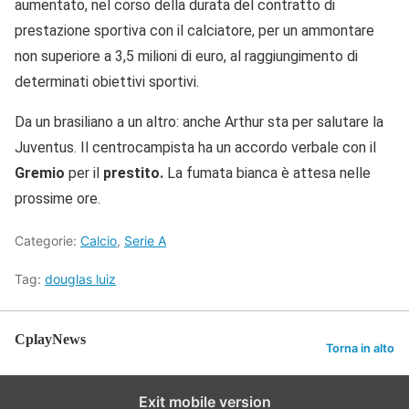
aumentato, nel corso della durata del contratto di
prestazione sportiva con il calciatore, per un ammontare
non superiore a 3,5 milioni di euro, al raggiungimento di
determinati obiettivi sportivi.
Da un brasiliano a un altro: anche Arthur sta per salutare la
Juventus. Il centrocampista ha un accordo verbale con il
Gremio
per il
prestito.
La fumata bianca è attesa nelle
prossime ore.
Categorie:
Calcio
,
Serie A
Tag:
douglas luiz
CplayNews
Torna in alto
Exit mobile version