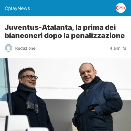
CplayNews
Juventus-Atalanta, la prima dei
bianconeri dopo la penalizzazione
Redazione
4 anni fa