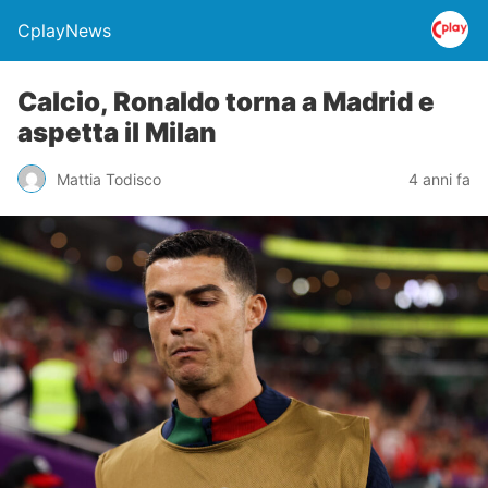
CplayNews
Calcio, Ronaldo torna a Madrid e
aspetta il Milan
Mattia Todisco
4 anni fa