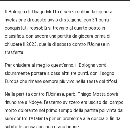
Il Bologna di Thiago Motta è senza dubbio la squadra
rivelazione di questo avvio di stagione; con 31 punti
conquistati, rossoblù si trovano al quarto posto in
classifica, con ancora una partita da giocare prima di
chiudere il 2023, quella di sabato contro l’Udinese in
trasferta.
Per chiudere al meglio quest’anno, il Bologna vorrà
sicuramente portare a casa altri tre punti, con il sogno
Europa che rimane sempre più vivo nella testa dei tifosi.
Nella partita contro l’Udinese, però, Thiago Motta dovrà
rinunciare a Ndoye; l’esterno svizzero era uscito dal campo
molto dolorante nel primo tempo della partita poi vinta dai
suoi contro l’Atalanta per un problema alla coscia e fin da
subito le sensazioni non erano buone.