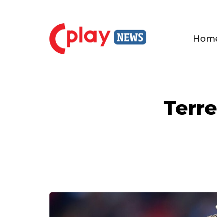
Hom
Terre