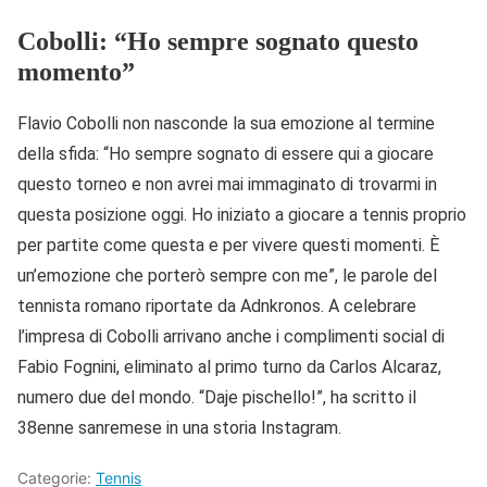
Cobolli: “Ho sempre sognato questo
momento”
Flavio Cobolli non nasconde la sua emozione al termine
della sfida: “Ho sempre sognato di essere qui a giocare
questo torneo e non avrei mai immaginato di trovarmi in
questa posizione oggi. Ho iniziato a giocare a tennis proprio
per partite come questa e per vivere questi momenti. È
un’emozione che porterò sempre con me”, le parole del
tennista romano riportate da Adnkronos. A celebrare
l’impresa di Cobolli arrivano anche i complimenti social di
Fabio Fognini, eliminato al primo turno da Carlos Alcaraz,
numero due del mondo. “Daje pischello!”, ha scritto il
38enne sanremese in una storia Instagram.
Categorie:
Tennis