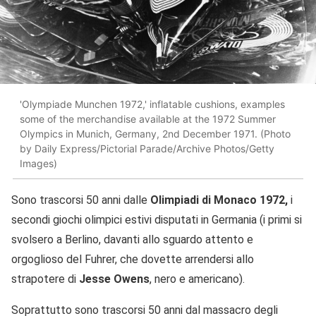
'Olympiade Munchen 1972,' inflatable cushions, examples
some of the merchandise available at the 1972 Summer
Olympics in Munich, Germany, 2nd December 1971. (Photo
by Daily Express/Pictorial Parade/Archive Photos/Getty
Images)
Sono trascorsi 50 anni dalle
Olimpiadi di Monaco 1972,
i
secondi giochi olimpici estivi disputati in Germania (i primi si
svolsero a Berlino, davanti allo sguardo attento e
orgoglioso del Fuhrer, che dovette arrendersi allo
strapotere di
Jesse Owens
, nero e americano).
Soprattutto sono trascorsi 50 anni dal massacro degli