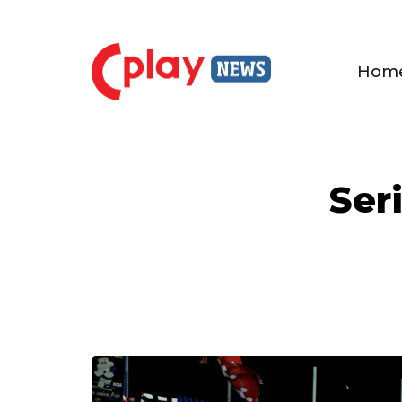
Hom
Seri