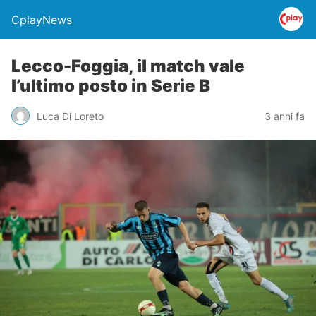
CplayNews
Lecco-Foggia, il match vale
l’ultimo posto in Serie B
Luca Di Loreto
3 anni fa