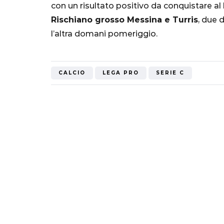
con un risultato positivo da conquistare al
Rischiano grosso Messina e Turris
, due 
l’altra domani pomeriggio.
CALCIO
LEGA PRO
SERIE C