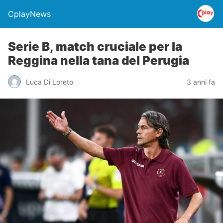
CplayNews
Serie B, match cruciale per la
Reggina nella tana del Perugia
Luca Di Loreto
3 anni fa