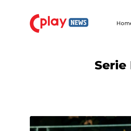
Hom
Serie 