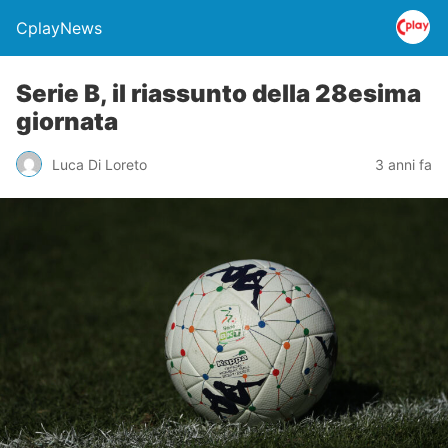
CplayNews
Serie B, il riassunto della 28esima
giornata
Luca Di Loreto
3 anni fa