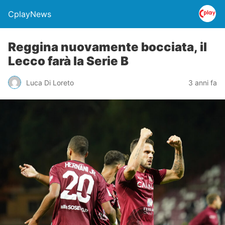
CplayNews
Reggina nuovamente bocciata, il
Lecco farà la Serie B
Luca Di Loreto
3 anni fa