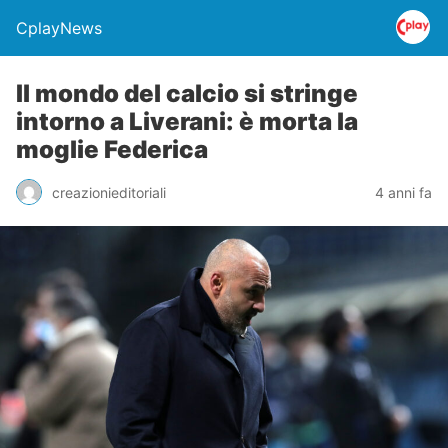
CplayNews
Il mondo del calcio si stringe
intorno a Liverani: è morta la
moglie Federica
creazionieditoriali
4 anni fa