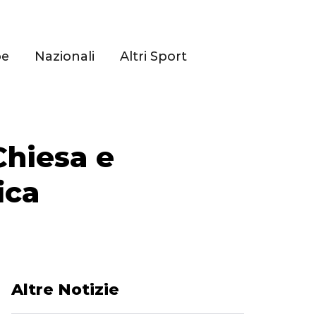
pe
Nazionali
Altri Sport
Chiesa e
ica
Altre Notizie