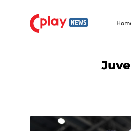
Hom
Juve