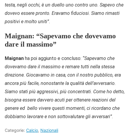
testa, negli occhi, è un duello uno contro uno. Sapevo che
dovevo essere pronto. Eravamo fiduciosi. Siamo rimasti
positivi e molto uniti”
.
Maignan: “Sapevamo che dovevamo
dare il massimo”
Maignan
ha poi aggiunto e concluso:
“Sapevamo che
dovevamo dare il massimo e remare tutti nella stessa
direzione. Giocavamo in casa, con il nostro pubblico, era
ancora più facile, nonostante la qualità dell’avversario.
Siamo stati più aggressivi, più concentrati. Come ho detto,
bisogna essere davvero acuti per ottenere reazioni del
genere ed bello vivere questi momenti, ci ricordano che
dobbiamo lavorare e non sottovalutare gli avversari”
.
Categorie:
Calcio
,
Nazionali