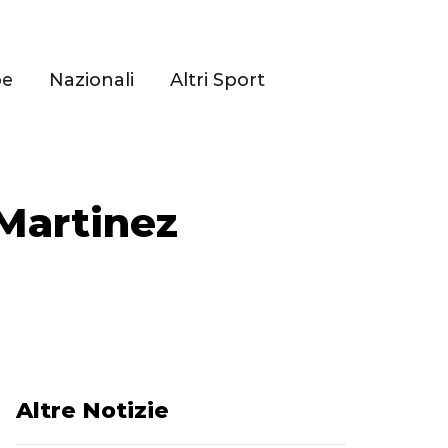
pe
Nazionali
Altri Sport
 Martinez
Altre Notizie