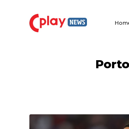
Hom
Porto