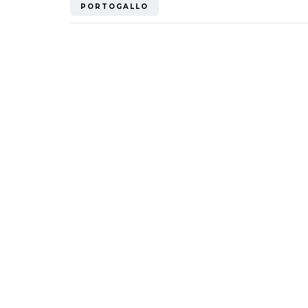
PORTOGALLO