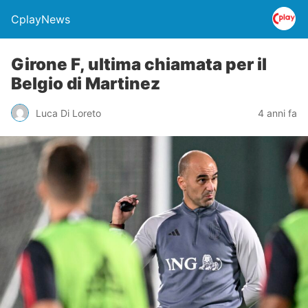
CplayNews
Girone F, ultima chiamata per il
Belgio di Martinez
Luca Di Loreto
4 anni fa