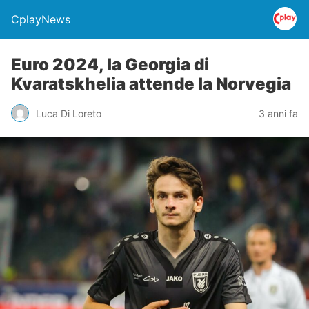
CplayNews
Euro 2024, la Georgia di
Kvaratskhelia attende la Norvegia
Luca Di Loreto
3 anni fa