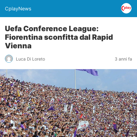
CplayNews
Uefa Conference League:
Fiorentina sconfitta dal Rapid
Vienna
Luca Di Loreto
3 anni fa