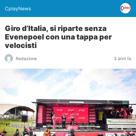
CplayNews
Giro d’Italia, si riparte senza
Evenepoel con una tappa per
velocisti
Redazione
3 anni fa