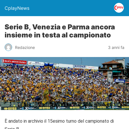
CplayNews
Serie B, Venezia e Parma ancora
insieme in testa al campionato
Redazione
3 anni fa
È andato in archivio il 15esimo turno del campionato di